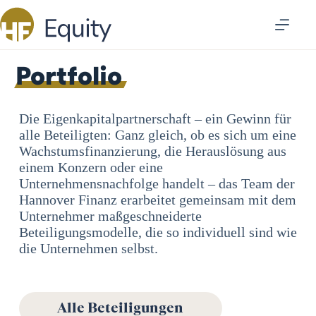
Portfolio
Die Eigenkapitalpartnerschaft – ein Gewinn für
alle Beteiligten: Ganz gleich, ob es sich um eine
Wachstumsfinanzierung, die Herauslösung aus
einem Konzern oder eine
Unternehmensnachfolge handelt – das Team der
Hannover Finanz erarbeitet gemeinsam mit dem
Unternehmer maßgeschneiderte
Beteiligungsmodelle, die so individuell sind wie
die Unternehmen selbst.
Alle Beteiligungen