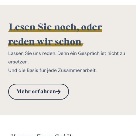
Lesen Sie noch, oder
reden wir schon
Lassen Sie uns reden. Denn ein Gespräch ist nicht zu
ersetzen.
Und die Basis für jede Zusammenarbeit.
Mehr erfahren