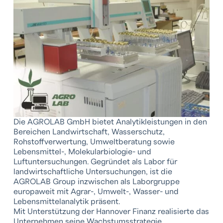
Die AGROLAB GmbH bietet Analytikleistungen in den
Bereichen Landwirtschaft, Wasserschutz,
Rohstoffverwertung, Umweltberatung sowie
Lebensmittel-, Molekularbiologie- und
Luftuntersuchungen. Gegründet als Labor für
landwirtschaftliche Untersuchungen, ist die
AGROLAB Group inzwischen als Laborgruppe
europaweit mit Agrar-, Umwelt-, Wasser- und
Lebensmittelanalytik präsent.
Mit Unterstützung der Hannover Finanz realisierte das
Unternehmen seine Wachstumsstrategie.