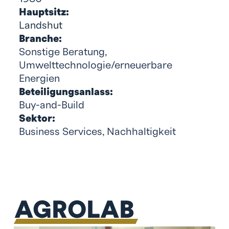
Hauptsitz:
Landshut
Branche:
Sonstige Beratung
,
Umwelttechnologie/erneuerbare
Energien
Beteiligungsanlass:
Buy-and-Build
Sektor:
Business Services
,
Nachhaltigkeit
AGROLAB