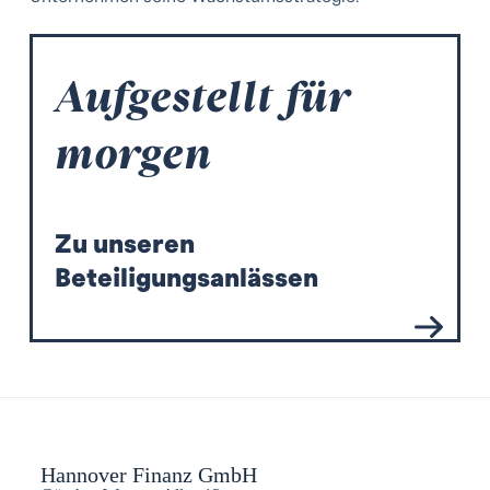
Aufgestellt für
morgen
Zu unseren
Beteiligungsanlässen
Hannover Finanz GmbH