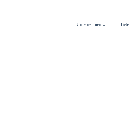
Unternehmen
Bete