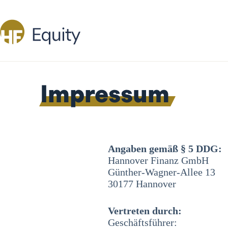
Impressum
Angaben gemäß § 5 DDG:
Hannover Finanz GmbH
Günther-Wagner-Allee 13
30177 Hannover
Vertreten durch:
Geschäftsführer: