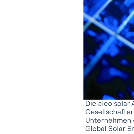
Die aleo solar
Gesellschafter
Unternehmen g
Global Solar E