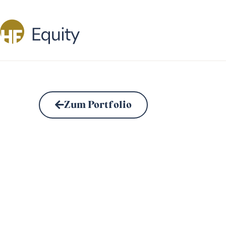
Zum Portfolio