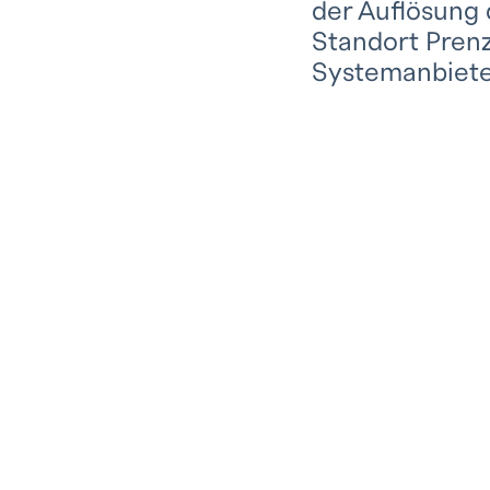
der Auflösung 
Standort Prenz
Systemanbieter