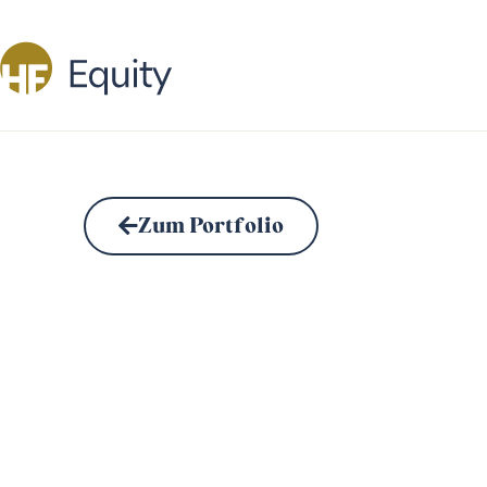
Zum Portfolio