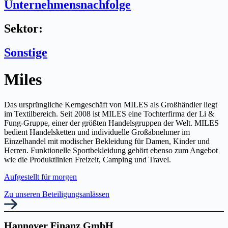
Unternehmensnachfolge
Sektor:
Sonstige
Miles
Das ursprüngliche Kerngeschäft von MILES als Großhändler liegt
im Textilbereich. Seit 2008 ist MILES eine Tochterfirma der Li &
Fung-Gruppe, einer der größten Handelsgruppen der Welt. MILES
bedient Handelsketten und individuelle Großabnehmer im
Einzelhandel mit modischer Bekleidung für Damen, Kinder und
Herren. Funktionelle Sportbekleidung gehört ebenso zum Angebot
wie die Produktlinien Freizeit, Camping und Travel.
Aufgestellt für morgen
Zu unseren Beteiligungsanlässen
Hannover Finanz GmbH