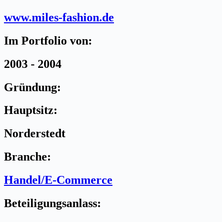
www.miles-fashion.de
Im Portfolio von:
2003 - 2004
Gründung:
Hauptsitz:
Norderstedt
Branche:
Handel/E-Commerce
Beteiligungsanlass: