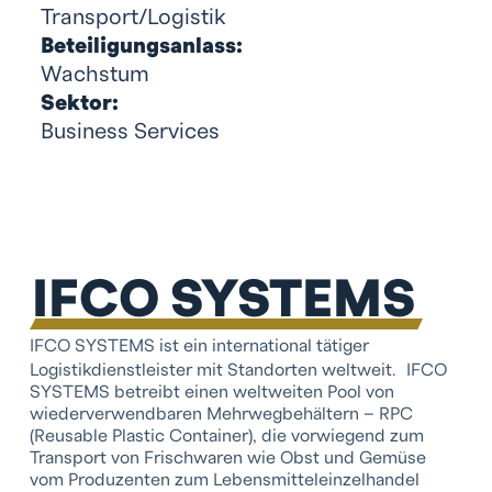
Transport/Logistik
Beteiligungsanlass:
Wachstum
Sektor:
Business Services
IFCO SYSTEMS
IFCO SYSTEMS ist ein international tätiger
Logistikdienstleister mit Standorten weltweit. IFCO
SYSTEMS betreibt einen weltweiten Pool von
wiederverwendbaren Mehrwegbehältern – RPC
(Reusable Plastic Container), die vorwiegend zum
Transport von Frischwaren wie Obst und Gemüse
vom Produzenten zum Lebensmitteleinzelhandel