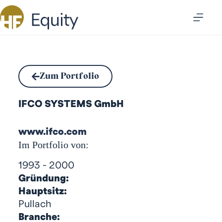
Zum Portfolio
IFCO SYSTEMS GmbH
www.ifco.com
Im Portfolio von:
1993 - 2000
Gründung:
Hauptsitz:
Pullach
Branche: