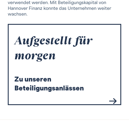
verwendet werden. Mit Beteiligungskapital von
Hannover Finanz konnte das Unternehmen weiter
wachsen.
Aufgestellt für
morgen
Zu unseren
Beteiligungsanlässen