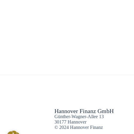
Hannover Finanz GmbH
Günther-Wagner-Allee 13
30177 Hannover
© 2024 Hannover Finanz