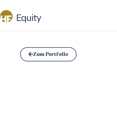
Zum Portfolio