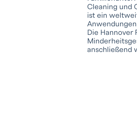
Cleaning und 
ist ein weltwe
Anwendungen
Die Hannover F
Minderheitsge
anschließend 