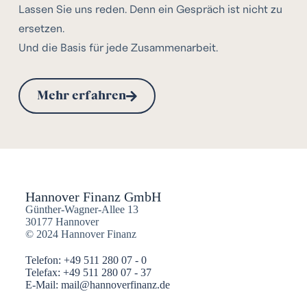
Lassen Sie uns reden. Denn ein Gespräch ist nicht zu
ersetzen.
Und die Basis für jede Zusammenarbeit.
Mehr erfahren
Hannover Finanz GmbH
Günther-Wagner-Allee 13
30177 Hannover
© 2024 Hannover Finanz
Telefon: +49 511 280 07 - 0
Telefax: +49 511 280 07 - 37
E-Mail: mail@hannoverfinanz.de