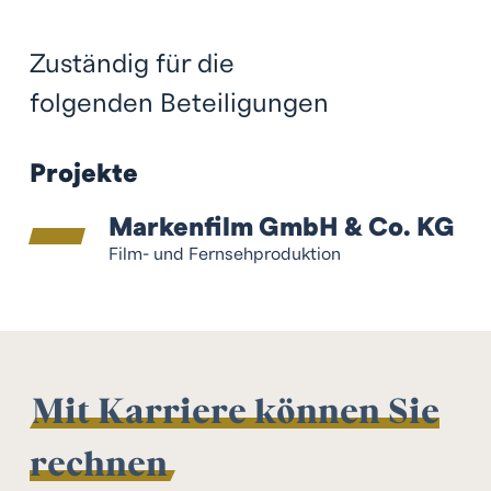
Zuständig für die
folgenden Beteiligungen
Projekte
Markenfilm GmbH & Co. KG
Film- und Fernsehproduktion
Mit Karriere können Sie
rechnen