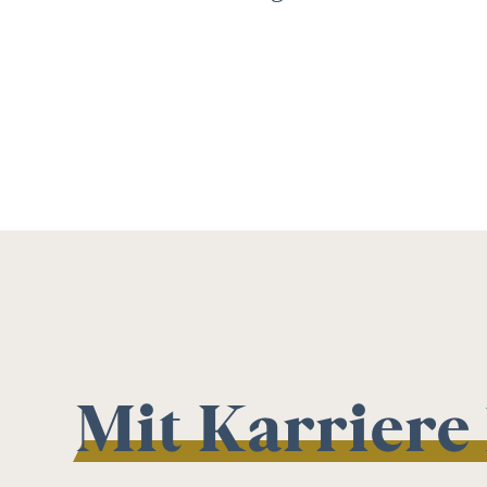
Mit Karriere