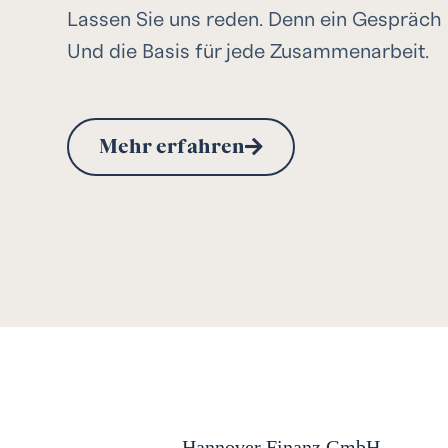
Lassen Sie uns reden. Denn ein Gespräch i
Und die Basis für jede Zusammenarbeit.
Mehr erfahren
Hannover Finanz GmbH