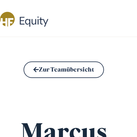
Zur Teamübersicht
Marcus