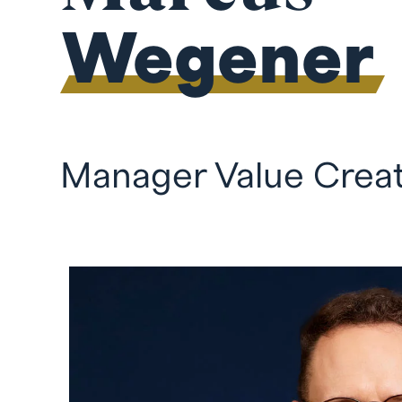
Wegener
Manager Value Creat