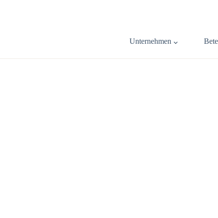
Unternehmen
Bete