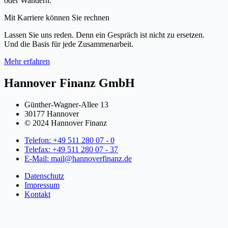
oder Wandern.
Mit Karriere können Sie rechnen
Lassen Sie uns reden. Denn ein Gespräch ist nicht zu ersetzen.
Und die Basis für jede Zusammenarbeit.
Mehr erfahren
Hannover Finanz GmbH
Günther-Wagner-Allee 13
30177 Hannover
© 2024 Hannover Finanz
Telefon: +49 511 280 07 - 0
Telefax: +49 511 280 07 - 37
E-Mail: mail@hannoverfinanz.de
Datenschutz
Impressum
Kontakt