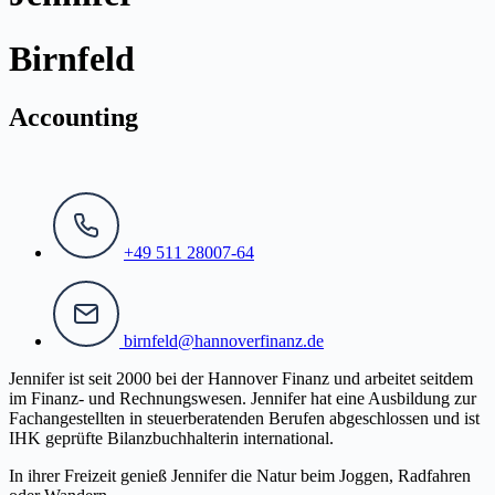
Birnfeld
Accounting
+49 511 28007-64
birnfeld@hannoverfinanz.de
Jennifer ist seit 2000 bei der Hannover Finanz und arbeitet seitdem
im Finanz- und Rechnungswesen. Jennifer hat eine Ausbildung zur
Fachangestellten in steuerberatenden Berufen abgeschlossen und ist
IHK geprüfte Bilanzbuchhalterin international.
In ihrer Freizeit genieß Jennifer die Natur beim Joggen, Radfahren