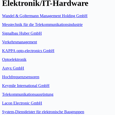
Elektronik/IT-Hardware
Wandel & Goltermann Management Holding GmbH
Messtechnik für die Telekommunikationsindustrie
Signalbau Huber GmbH
Verkehrsmanagement
KAPPA opto-electronics GmbH
Optoelektronik
Astyx GmbH
Hochfrequenzsensoren
Keymile International GmbH
Telekommunikationsausrüstung
Lacon Electronic GmbH
System-Dienstleister für elektronische Baugruppen